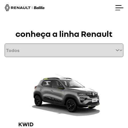
conheça a linha Renault
KWID