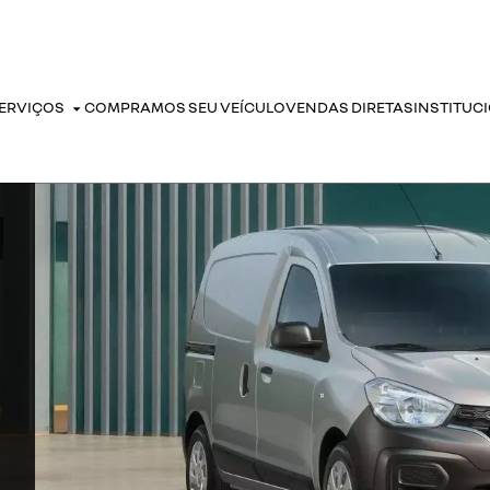
ERVIÇOS
COMPRAMOS SEU VEÍCULO
VENDAS DIRETAS
INSTITUC